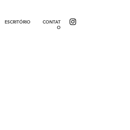
ESCRITÓRIO
CONTAT
O