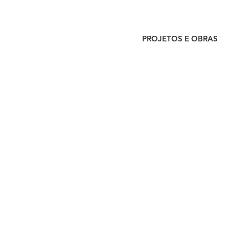
PROJETOS E OBRAS