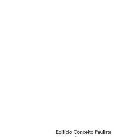
Edifício Conceito Paulista