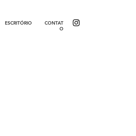
ESCRITÓRIO
CONTAT
O