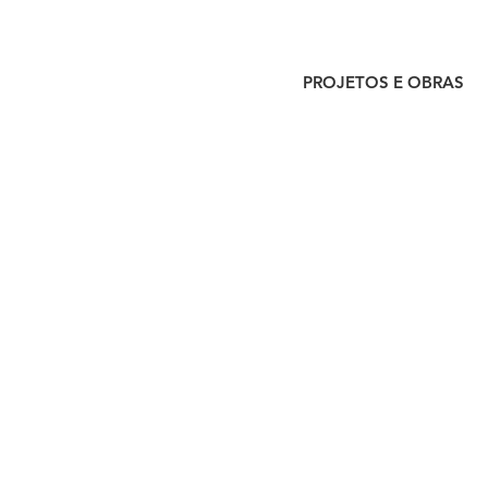
PROJETOS E OBRAS