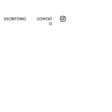
ESCRITÓRIO
CONTAT
O