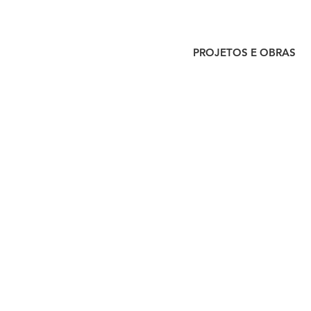
PROJETOS E OBRAS