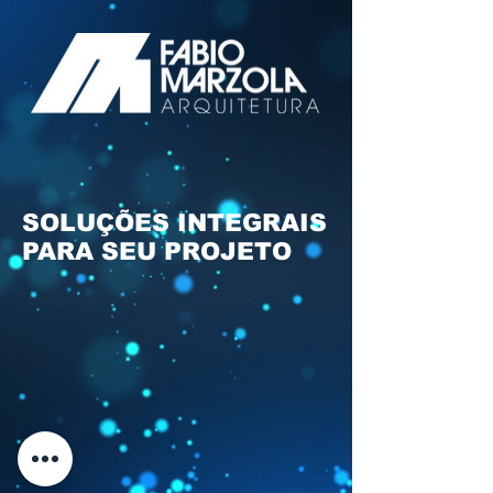
SOLUÇÕES INTEGRAIS
PARA SEU PROJETO